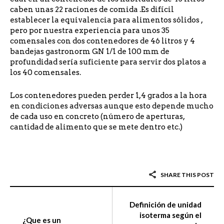
caben unas 22 raciones de comida .Es difícil
establecer la equivalencia para alimentos sólidos ,
pero por nuestra experiencia para unos 35
comensales con dos contenedores de 46 litros y 4
bandejas gastronorm GN 1/1 de 100 mm de
profundidad sería suficiente para servir dos platos a
los 40 comensales.
Los contenedores pueden perder 1,4 grados a la hora
en condiciones adversas aunque esto depende mucho
de cada uso en concreto (número de aperturas,
cantidad de alimento que se mete dentro etc.)
SHARE THIS POST
Definición de unidad
isoterma según el
¿Que es un