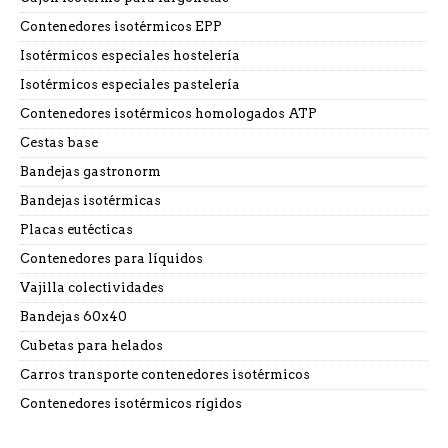
Contenedores isotérmicos EPP
Isotérmicos especiales hostelería
Isotérmicos especiales pastelería
Contenedores isotérmicos homologados ATP
Cestas base
Bandejas gastronorm
Bandejas isotérmicas
Placas eutécticas
Contenedores para líquidos
Vajilla colectividades
Bandejas 60x40
Cubetas para helados
Carros transporte contenedores isotérmicos
Contenedores isotérmicos rígidos