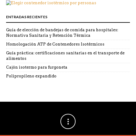
ENTRADAS RECIENTES
Guía de elección de bandejas de comida para hospitales:
Normativa Sanitaria y Retención Térmica
Homologación ATP de Contenedores Isotérmicos
Guía práctica: certificaciones sanitarias en el transporte de
alimentos
Cajón isotermo para furgoneta
Polipropileno expandido