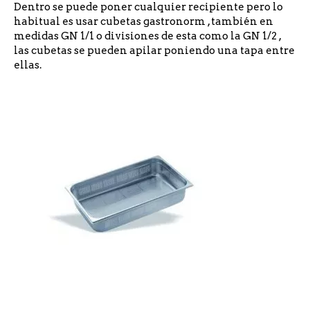
Dentro se puede poner cualquier recipiente pero lo
habitual es usar cubetas gastronorm , también en
medidas GN 1/1 o divisiones de esta como la GN 1/2 ,
las cubetas se pueden apilar poniendo una tapa entre
ellas.