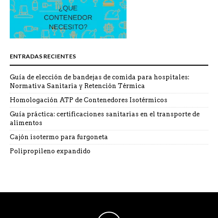
ENTRADAS RECIENTES
Guía de elección de bandejas de comida para hospitales:
Normativa Sanitaria y Retención Térmica
Homologación ATP de Contenedores Isotérmicos
Guía práctica: certificaciones sanitarias en el transporte de
alimentos
Cajón isotermo para furgoneta
Polipropileno expandido