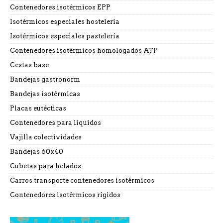
Contenedores isotérmicos EPP
Isotérmicos especiales hostelería
Isotérmicos especiales pastelería
Contenedores isotérmicos homologados ATP
Cestas base
Bandejas gastronorm
Bandejas isotérmicas
Placas eutécticas
Contenedores para líquidos
Vajilla colectividades
Bandejas 60x40
Cubetas para helados
Carros transporte contenedores isotérmicos
Contenedores isotérmicos rígidos