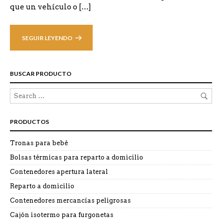
que un vehículo o […]
SEGUIR LEYENDO
BUSCAR PRODUCTO
PRODUCTOS
Tronas para bebé
Bolsas térmicas para reparto a domicilio
Contenedores apertura lateral
Reparto a domicilio
Contenedores mercancías peligrosas
Cajón isotermo para furgonetas