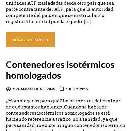
unidades ATP trasladadas desde otro país que sea
parte contratante del ATP , para que la autoridad
competente del país en que se matriculará o
registrará la unidad pueda expedir […]
SEGUIR LEYENDO
Contenedores isotérmicos
homologados
ORGANIZATUCATERING
1 JULIO, 2015
¿Homologados para qué? Lo primero es determinar
de qué estamos hablando .Cuando se habla de
contenedores isotérmicos homologados se está
haciendo referencia a tráfico no a sanidad , ya que
para sanidad no existe ningún contenedor isotérmico