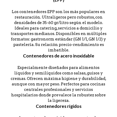
Los contenedores EPP son los más populares en
restauración. Ultraligeros pero robustos, con
densidades de 35-60 gr/litro según el modelo.
Ideales para catering, servicios a domicilio y
transportes medianos. Disponibles en múltiples
formatos: gastronorm estándar (GN 1/1, GN 1/2) y
pastelería. Su relación precio-rendimiento es
imbatible.
Contenedores de acero inoxidable
Especialmente diseñados para alimentos
líquidos y semilíquidos como salsas, guisos y
cremas. Ofrecen máxima higiene y durabilidad,
aunque con mayor peso. Perfectos para cocinas
centrales profesionales y servicios
hospitalarios donde prevalece la robustez sobre
la ligereza.
Contenedores rígidos