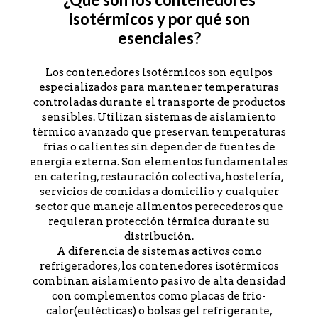
isotérmicos y por qué son
esenciales?
Los contenedores isotérmicos son equipos
especializados para mantener temperaturas
controladas durante el transporte de productos
sensibles. Utilizan sistemas de aislamiento
térmico avanzado que preservan temperaturas
frías o calientes sin depender de fuentes de
energía externa. Son elementos fundamentales
en catering, restauración colectiva, hostelería,
servicios de comidas a domicilio y cualquier
sector que maneje alimentos perecederos que
requieran protección térmica durante su
distribución.
A diferencia de sistemas activos como
refrigeradores, los contenedores isotérmicos
combinan aislamiento pasivo de alta densidad
con complementos como placas de frío-
calor(eutécticas) o bolsas gel refrigerante,