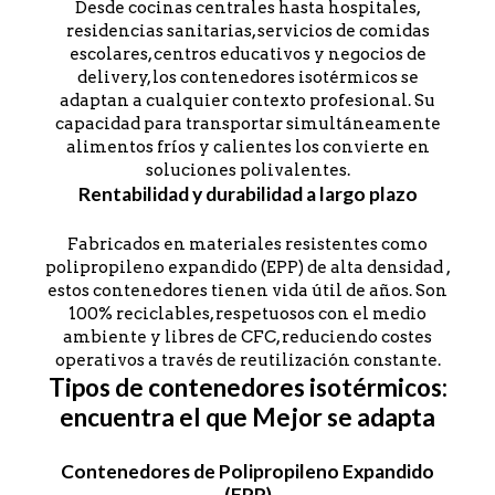
Desde cocinas centrales hasta hospitales,
residencias sanitarias, servicios de comidas
escolares, centros educativos y negocios de
delivery, los contenedores isotérmicos se
adaptan a cualquier contexto profesional. Su
capacidad para transportar simultáneamente
alimentos fríos y calientes los convierte en
soluciones polivalentes.
Rentabilidad y durabilidad a largo plazo
Fabricados en materiales resistentes como
polipropileno expandido (EPP) de alta densidad ,
estos contenedores tienen vida útil de años. Son
100% reciclables, respetuosos con el medio
ambiente y libres de CFC, reduciendo costes
operativos a través de reutilización constante.
Tipos de contenedores isotérmicos:
encuentra el que Mejor se adapta
Contenedores de Polipropileno Expandido
(EPP)