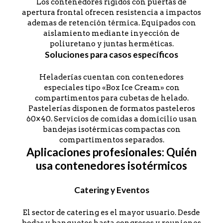
Los contenedores rígidos con puertas de
apertura frontal ofrecen resistencia a impactos
ademas de retención térmica. Equipados con
aislamiento mediante inyección de
poliuretano y juntas herméticas.
Soluciones para casos específicos
Heladerías cuentan con contenedores
especiales tipo «Box Ice Cream» con
compartimentos para cubetas de helado.
Pastelerías disponen de formatos pasteleros
60×40. Servicios de comidas a domicilio usan
bandejas isotérmicas compactas con
compartimentos separados.
Aplicaciones profesionales: Quién
usa contenedores isotérmicos
Catering y Eventos
El sector de catering es el mayor usuario. Desde