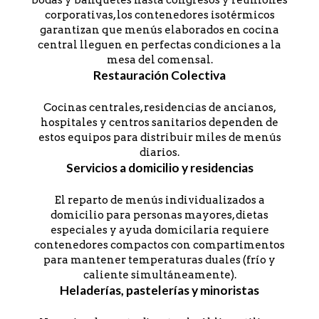
bodas y banquetes hasta congresos y reuniones
corporativas, los contenedores isotérmicos
garantizan que menús elaborados en cocina
central lleguen en perfectas condiciones a la
mesa del comensal.
Restauración Colectiva
Cocinas centrales, residencias de ancianos,
hospitales y centros sanitarios dependen de
estos equipos para distribuir miles de menús
diarios.
Servicios a domicilio y residencias
El reparto de menús individualizados a
domicilio para personas mayores, dietas
especiales y ayuda domicilaria requiere
contenedores compactos con compartimentos
para mantener temperaturas duales (frío y
caliente simultáneamente).
Heladerías, pastelerías y minoristas