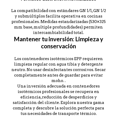
La compatibilidad con estándares GN 1/1, GN 1/2
y submúltiplos facilita operativa en cocinas
profesionales. Medidas estandarizadas (530×325
mm base, multiple profundidades) permiten
intercambiabilidad total.
Mantener tu inversión: Limpieza y
conservación
Los contenedores isotérmicos EPP requieren
limpieza regular con agua tibia y detergente
neutro. No usar desinfectantes corrosivos. Secar
completamente antes de guardar para evitar
moho. .
Una inversión adecuada en contenedores
isotérmicos profesionales se recupera en
eficiencia, reducción de desperdicios y
satisfacción del cliente. Explora nuestra gama
completa y descubre la solución perfecta para
tus necesidades de transporte térmico.