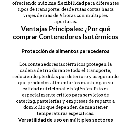
ofreciendo máxima flexibilidad para diferentes
tipos de transporte: desde rutas cortas hasta
viajes de más de 4 horas con múltiples
aperturas.
Ventajas Principales: ¿Por qué
comprar Contenedores Isotérmicos
Protección de alimentos perecederos
Los contenedores isotérmicos protegen la
cadena de frío durante todo el transporte,
reduciendo pérdidas por deterioro y asegurando
que productos alimentarios mantengan su
calidad nutricional e higiénica. Esto es
especialmente crítico para servicios de
catering, pastelerías y empresas de reparto a
domicilio que dependen de mantener
temperaturas específicas.
Versatilidad de uso en múltiples sectores