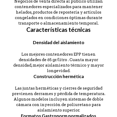
Negocios de venta directa al público utilizan
contenedores especializados para mantener
helados, productos de repostería y artículos
congelados en condiciones óptimas durante
transporte o almacenamiento temporal.
Características técnicas
Densidad del aislamiento
Los mejores contenedores EPP tienen
densidades de 65 gr/litro . Cuanta mayor
densidad, mejor aislamiento térmico y mayor
longevidad.
Construcción hermética
Las juntas herméticas y cierres de seguridad
previenen derrames y pérdida de temperatura.
Algunos modelos incluyen sistemas de doble
cámara con inyección de poliuretano para
aislamiento superior.
Formatos Gastronorm normalizados