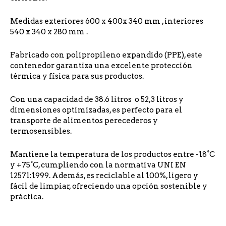
Medidas exteriores 600 x 400x 340 mm , interiores
540 x 340 x 280 mm .
Fabricado con polipropileno expandido (PPE), este
contenedor garantiza una excelente protección
térmica y física para sus productos.
Con una capacidad de 38.6 litros o 52,3 litros y
dimensiones optimizadas, es perfecto para el
transporte de alimentos perecederos y
termosensibles.
Mantiene la temperatura de los productos entre -18°C
y +75°C, cumpliendo con la normativa UNI EN
12571:1999. Además, es reciclable al 100%, ligero y
fácil de limpiar, ofreciendo una opción sostenible y
práctica.