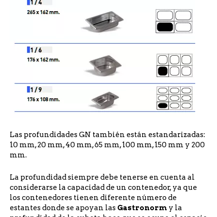
Las profundidades GN también están estandarizadas:
10 mm, 20 mm, 40 mm, 65 mm, 100 mm, 150 mm y 200
mm.
La profundidad siempre debe tenerse en cuenta al
considerarse la capacidad de un contenedor, ya que
los contenedores tienen diferente número de
estantes donde se apoyan las
Gastronorm
y la