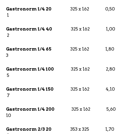
Gastronorm 1/4 20
325 x 162 0,50
1
Gastronorm 1/4 40
325 x 162 1,00
2
Gastronorm 1/4 65
325 x 162 1,80
3
Gastronorm 1/4 100
325 x 162 2,80
5
Gastronorm 1/4 150
325 x 162 4,10
7
Gastronorm 1/4 200
325 x 162 5,60
10
Gastronorm 2/3 20
353 x 325 1,70