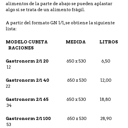
alimentos de la parte de abajo se pueden aplastar
algo si se trata de un alimento frágil.
A partir del formato GN 1/1, se obtiene la siguiente
lista:
MODELO CUBETA MEDIDA LITROS
RACIONES
Gastronorm 2/1 20
650 x 530 6,50
12
Gastronorm 2/1 40
650 x 530 12,00
22
Gastronorm 2/1 65
650 x 530 18,80
34
Gastronorm 2/1 100
650 x 530 28,90
53