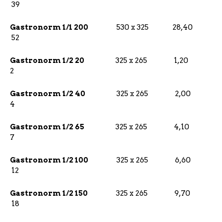
39
Gastronorm 1/1 200
530 x 325 28,40
52
Gastronorm 1/2 20
325 x 265 1,20
2
Gastronorm 1/2 40
325 x 265 2,00
4
Gastronorm 1/2 65
325 x 265 4,10
7
Gastronorm 1/2 100
325 x 265 6,60
12
Gastronorm 1/2 150
325 x 265 9,70
18