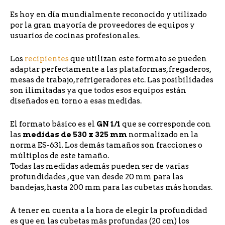
Es hoy en día mundialmente reconocido y utilizado
por la gran mayoría de proveedores de equipos y
usuarios de cocinas profesionales.
Los
recipientes
que utilizan este formato se pueden
adaptar perfectamente a las plataformas, fregaderos,
mesas de trabajo, refrigeradores etc. Las posibilidades
son ilimitadas ya que todos esos equipos están
diseñados en torno a esas medidas.
El formato básico es el
GN 1/1
que se corresponde con
las
medidas de 530 x 325 mm
normalizado en la
norma ES-631. Los demás tamaños son fracciones o
múltiplos de este tamaño.
Todas las medidas además pueden ser de varias
profundidades , que van desde 20 mm para las
bandejas, hasta 200 mm para las cubetas más hondas.
A tener en cuenta a la hora de elegir la profundidad
es que en las cubetas más profundas (20 cm) los