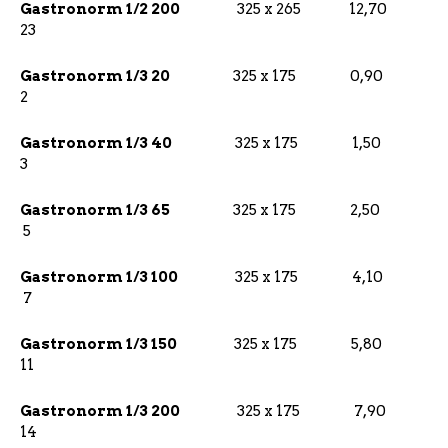
Gastronorm 1/2 200
325 x 265 12,70
23
Gastronorm 1/3 20
325 x 175 0,90
2
Gastronorm 1/3 40
325 x 175 1,50
3
Gastronorm 1/3 65
325 x 175 2,50
5
Gastronorm 1/3 100
325 x 175 4,10
7
Gastronorm 1/3 150
325 x 175 5,80
11
Gastronorm 1/3 200
325 x 175 7,90
14