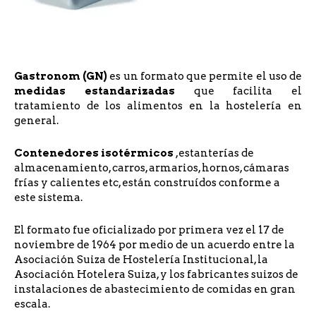
Gastronom (GN)
es un formato que permite el uso de
medidas estandarizadas
que facilita el
tratamiento de los alimentos en la hostelería en
general.
Contenedores isotérmicos
,estanterías de
almacenamiento, carros, armarios, hornos, cámaras
frías y calientes etc, están construídos conforme a
este sistema.
El formato fue oficializado por primera vez el 17 de
noviembre de 1964 por medio de un acuerdo entre la
Asociación Suiza de Hostelería Institucional, la
Asociación Hotelera Suiza, y los fabricantes suizos de
instalaciones de abastecimiento de comidas en gran
escala.