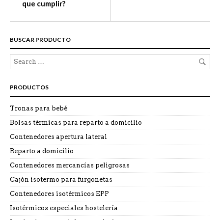
que cumplir?
BUSCAR PRODUCTO
PRODUCTOS
Tronas para bebé
Bolsas térmicas para reparto a domicilio
Contenedores apertura lateral
Reparto a domicilio
Contenedores mercancías peligrosas
Cajón isotermo para furgonetas
Contenedores isotérmicos EPP
Isotérmicos especiales hostelería