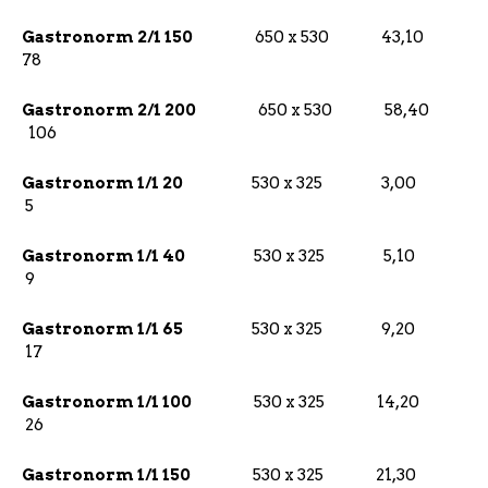
Gastronorm 2/1 150
650 x 530 43,10
78
Gastronorm 2/1 200
650 x 530 58,40
106
Gastronorm 1/1 20
530 x 325 3,00
5
Gastronorm 1/1 40
530 x 325 5,10
9
Gastronorm 1/1 65
530 x 325 9,20
17
Gastronorm 1/1 100
530 x 325 14,20
26
Gastronorm 1/1 150
530 x 325 21,30