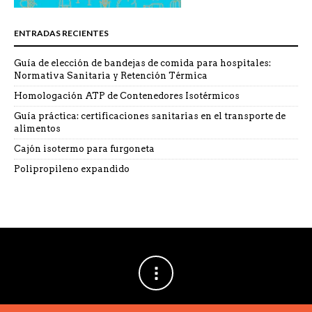
ENTRADAS RECIENTES
Guía de elección de bandejas de comida para hospitales:
Normativa Sanitaria y Retención Térmica
Homologación ATP de Contenedores Isotérmicos
Guía práctica: certificaciones sanitarias en el transporte de
alimentos
Cajón isotermo para furgoneta
Polipropileno expandido