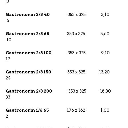
3
Gastronorm 2/3 40
353 x 325 3,10
6
Gastronorm 2/3 65
353 x 325 5,60
10
Gastronorm 2/3 100
353 x 325 9,10
17
Gastronorm 2/3 150
353 x 325 13,20
24
Gastronorm 2/3 200
353 x 325 18,30
33
Gastronorm 1/6 65
176 x 162 1,00
2