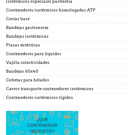
Isotérmicos especiales pastelería
Contenedores isotérmicos homologados ATP
Cestas base
Bandejas gastronorm
Bandejas isotérmicas
Placas eutécticas
Contenedores para líquidos
Vajilla colectividades
Bandejas 60x40
Cubetas para helados
Carros transporte contenedores isotérmicos
Contenedores isotérmicos rígidos