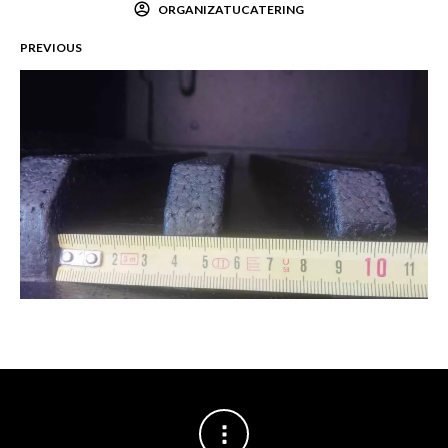
ORGANIZATUCATERING
PREVIOUS