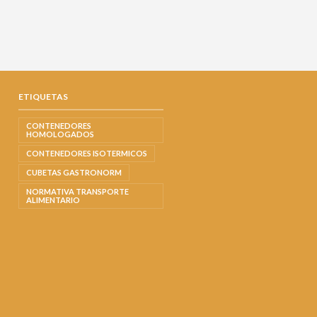
ETIQUETAS
CONTENEDORES
HOMOLOGADOS
CONTENEDORES ISOTERMICOS
CUBETAS GASTRONORM
NORMATIVA TRANSPORTE
ALIMENTARIO