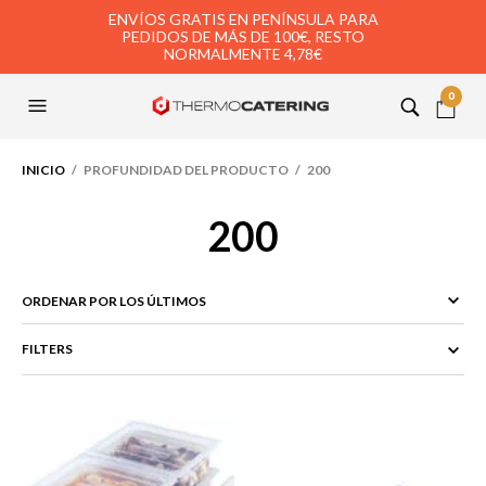
ENVÍOS GRATIS EN PENÍNSULA PARA
PEDIDOS DE MÁS DE 100€, RESTO
NORMALMENTE 4,78€
0
INICIO
/ PROFUNDIDAD DEL PRODUCTO / 200
200
FILTERS