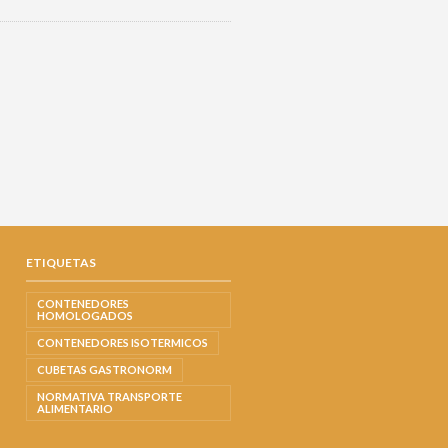
ETIQUETAS
CONTENEDORES
HOMOLOGADOS
CONTENEDORES ISOTERMICOS
CUBETAS GASTRONORM
NORMATIVA TRANSPORTE
ALIMENTARIO