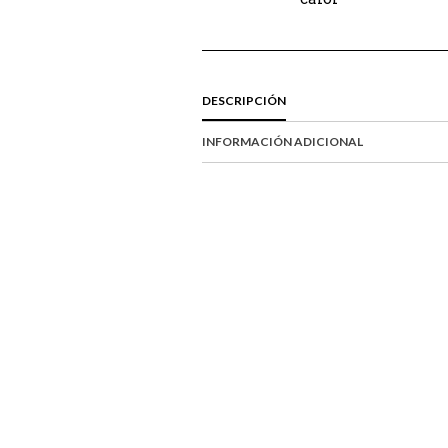
DESCRIPCIÓN
INFORMACIÓN ADICIONAL