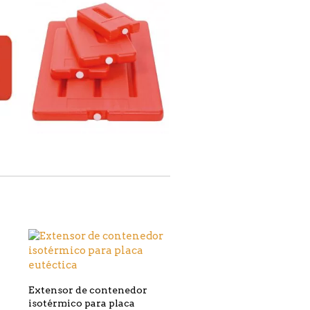
Extensor de contenedor
isotérmico para placa