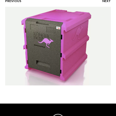
PREVIOUS
NEXT