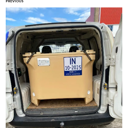
PREVIOUS