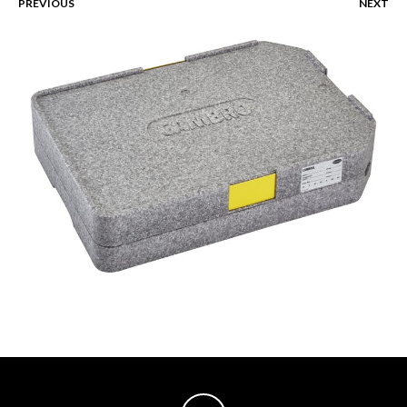
PREVIOUS
NEXT