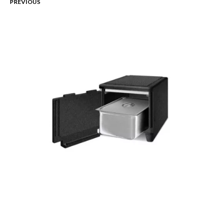
PREVIOUS