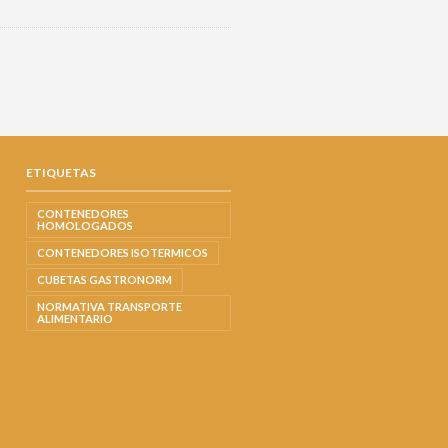
ETIQUETAS
CONTENEDORES
HOMOLOGADOS
CONTENEDORES ISOTERMICOS
CUBETAS GASTRONORM
NORMATIVA TRANSPORTE
ALIMENTARIO