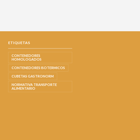
ETIQUETAS
CONTENEDORES
HOMOLOGADOS
CONTENEDORES ISOTERMICOS
CUBETAS GASTRONORM
NORMATIVA TRANSPORTE
ALIMENTARIO