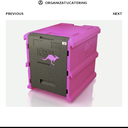
ORGANIZATUCATERING
PREVIOUS
NEXT