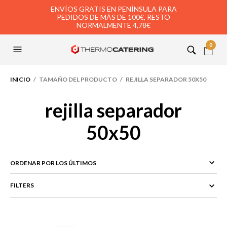
ENVÍOS GRATIS EN PENÍNSULA PARA
PEDIDOS DE MÁS DE 100€, RESTO
NORMALMENTE 4,78€
0
INICIO
/ TAMAÑO DEL PRODUCTO / REJILLA SEPARADOR 50X50
rejilla separador
50x50
FILTERS