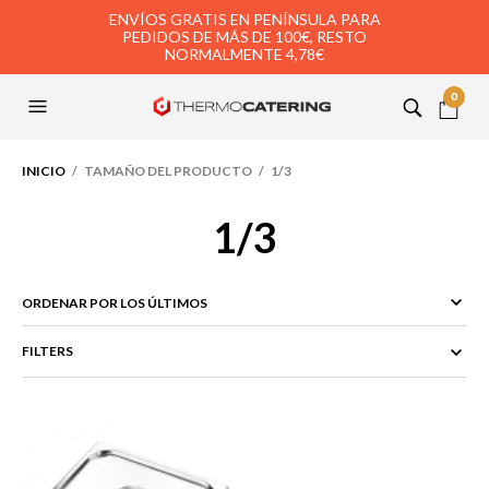
ENVÍOS GRATIS EN PENÍNSULA PARA
PEDIDOS DE MÁS DE 100€, RESTO
NORMALMENTE 4,78€
0
INICIO
/ TAMAÑO DEL PRODUCTO / 1/3
1/3
FILTERS