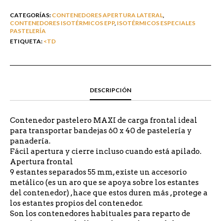
CATEGORÍAS:
CONTENEDORES APERTURA LATERAL
,
CONTENEDORES ISOTÉRMICOS EPP
,
ISOTÉRMICOS ESPECIALES
PASTELERÍA
ETIQUETA:
<TD
DESCRIPCIÓN
Contenedor pastelero MAXI de carga frontal ideal
para transportar bandejas 60 x 40 de pastelería y
panadería.
Fácil apertura y cierre incluso cuando está apilado.
Apertura frontal
9 estantes separados 55 mm, existe un accesorio
metálico (es un aro que se apoya sobre los estantes
del contenedor) , hace que estos duren más , protege a
los estantes propios del contenedor.
Son los contenedores habituales para reparto de