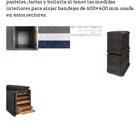
pasteles , tartas y bollería al tener las medidas
interiores para alojar bandejas de 600×400 mm usada
en estos sectores.