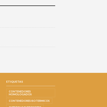
ETIQUETAS
CONTENEDORES
HOMOLOGADOS
CONTENEDORES ISOTERMICOS