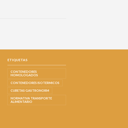
ETIQUETAS
CONTENEDORES
HOMOLOGADOS
CONTENEDORES ISOTERMICOS
CUBETAS GASTRONORM
NORMATIVA TRANSPORTE
ALIMENTARIO