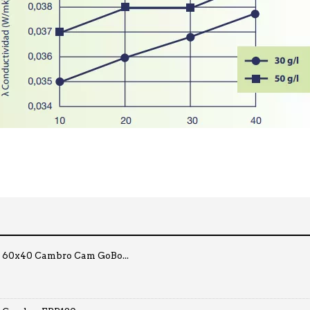
o 60x40 Cambro Cam GoBo...